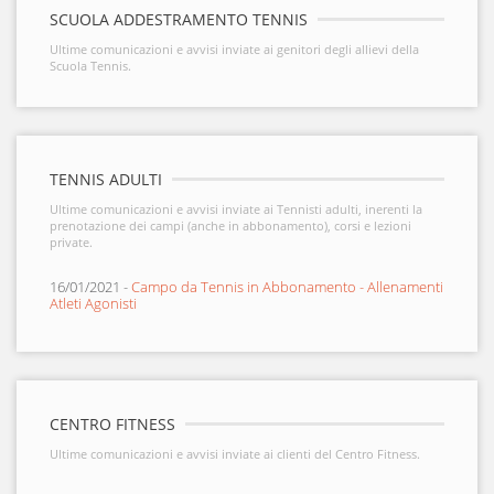
SCUOLA ADDESTRAMENTO TENNIS
Ultime comunicazioni e avvisi inviate ai genitori degli allievi della
Scuola Tennis.
TENNIS ADULTI
Ultime comunicazioni e avvisi inviate ai Tennisti adulti, inerenti la
prenotazione dei campi (anche in abbonamento), corsi e lezioni
private.
16/01/2021 -
Campo da Tennis in Abbonamento - Allenamenti
Atleti Agonisti
CENTRO FITNESS
Ultime comunicazioni e avvisi inviate ai clienti del Centro Fitness.