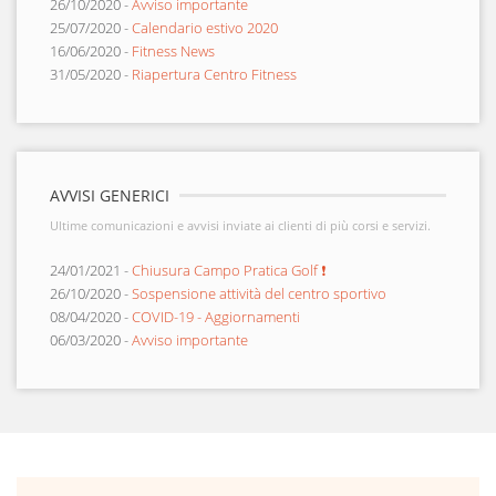
26/10/2020 -
Avviso importante
25/07/2020 -
Calendario estivo 2020
16/06/2020 -
Fitness News
31/05/2020 -
Riapertura Centro Fitness
AVVISI GENERICI
Ultime comunicazioni e avvisi inviate ai clienti di più corsi e servizi.
24/01/2021 -
Chiusura Campo Pratica Golf ❗
26/10/2020 -
Sospensione attività del centro sportivo
08/04/2020 -
COVID-19 - Aggiornamenti
06/03/2020 -
Avviso importante