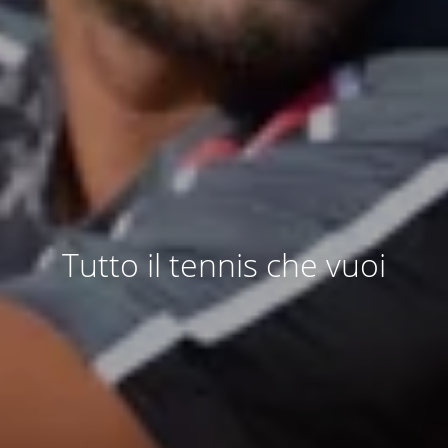
Tutto il tennis che vuoi