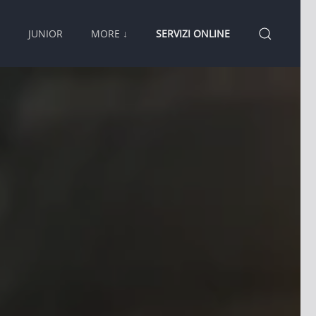
JUNIOR
MORE ↓
SERVIZI ONLINE