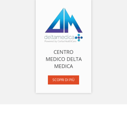
CENTRO
MEDICO DELTA
MEDICA
SCOPRI DI PIÙ