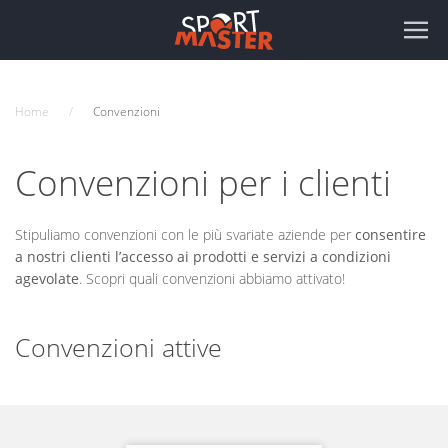
Home
Convenzioni
Convenzioni per i clienti
Stipuliamo convenzioni con le più svariate aziende per
consentire
a nostri clienti l’accesso ai prodotti e servizi a condizioni
agevolate
. Scopri quali convenzioni abbiamo attivato!
Convenzioni attive