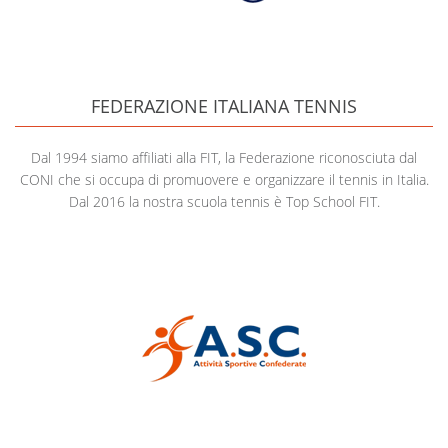
FEDERAZIONE ITALIANA TENNIS
Dal 1994 siamo affiliati alla FIT, la Federazione riconosciuta dal
CONI che si occupa di promuovere e organizzare il tennis in Italia.
Dal 2016 la nostra scuola tennis è Top School FIT.