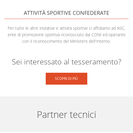
ATTIVITÀ SPORTIVE CONFEDERATE
Per tutte le altre iniziative e attività sportive ci affidiamo ad ASC,
ente di promozione sportiva riconosciuto dal CONI ed operante
con il riconoscimento del Ministero dell'Interno.
Sei interessato al tesseramento?
SCOPRI DI PIÙ
Partner tecnici