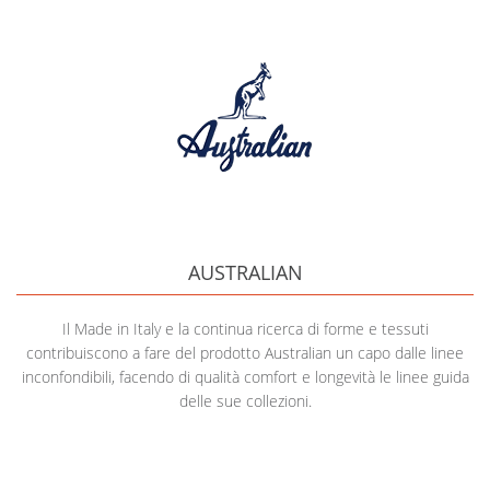
AUSTRALIAN
Il Made in Italy e la continua ricerca di forme e tessuti
contribuiscono a fare del prodotto Australian un capo dalle linee
inconfondibili, facendo di qualità comfort e longevità le linee guida
delle sue collezioni.