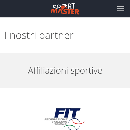
I nostri partner
Affiliazioni sportive