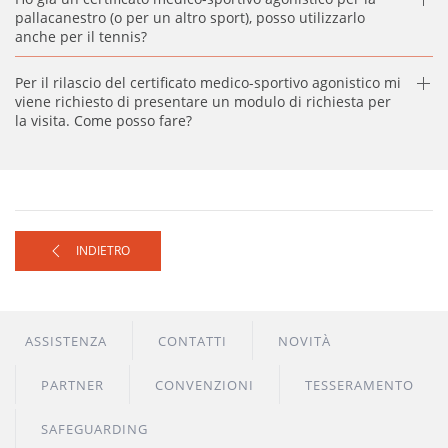
pallacanestro (o per un altro sport), posso utilizzarlo
anche per il tennis?
Per il rilascio del certificato medico-sportivo agonistico mi
viene richiesto di presentare un modulo di richiesta per
la visita. Come posso fare?
INDIETRO
ASSISTENZA
CONTATTI
NOVITÀ
PARTNER
CONVENZIONI
TESSERAMENTO
SAFEGUARDING