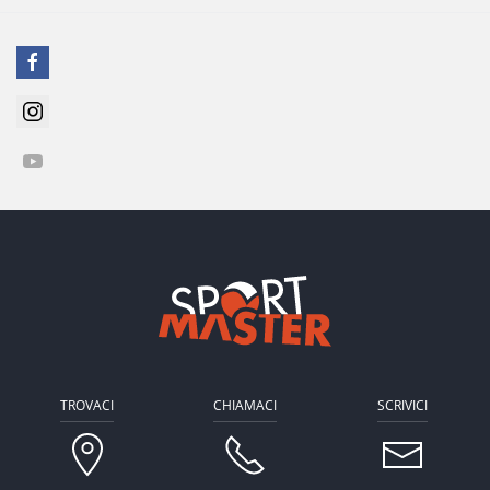
TROVACI
CHIAMACI
SCRIVICI