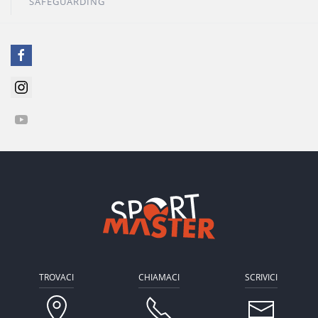
SAFEGUARDING
TROVACI
CHIAMACI
SCRIVICI