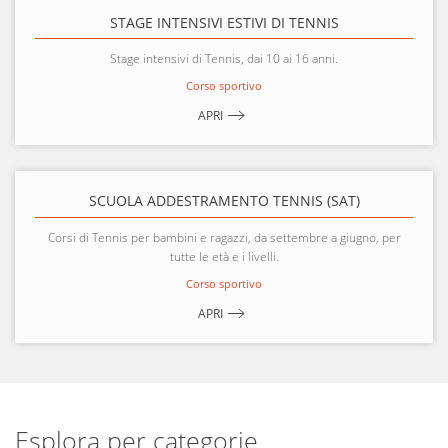
STAGE INTENSIVI ESTIVI DI TENNIS
Stage intensivi di Tennis, dai 10 ai 16 anni.
Corso sportivo
APRI
SCUOLA ADDESTRAMENTO TENNIS (SAT)
Corsi di Tennis per bambini e ragazzi, da settembre a giugno, per
tutte le età e i livelli.
Corso sportivo
APRI
Esplora per categorie