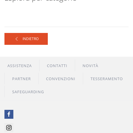
INDIETRO
ASSISTENZA
CONTATTI
NOVITÀ
PARTNER
CONVENZIONI
TESSERAMENTO
SAFEGUARDING