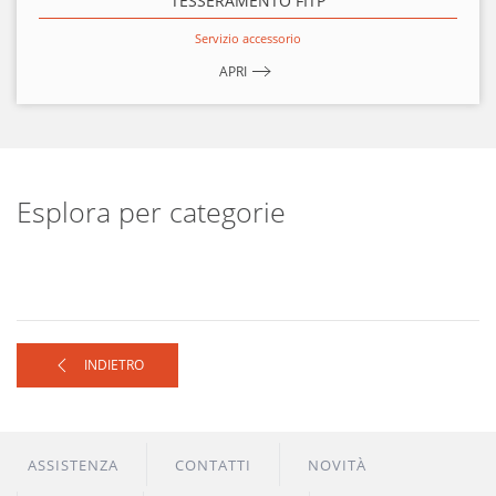
TESSERAMENTO FITP
Servizio accessorio
APRI
Esplora per categorie
INDIETRO
ASSISTENZA
CONTATTI
NOVITÀ