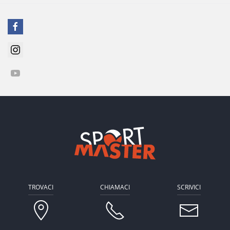
TROVACI
CHIAMACI
SCRIVICI