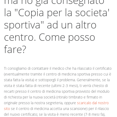
la "Copia per la societa'
sportiva" ad un altro
centro. Come posso
fare?
Ti consigliamo di contattare il medico che ha rilasciato il certificato
(eventualmente tramite il centro di medicina sportiva presso cui è
stata fatta la visita) e sottoporgli il problema. Generalmente, se la
visita è stata fatta di recente (ultimi 2-3 mesi), ti verrà chiesto di
recarti presso il centro di medicina sportiva provvisto del modulo
di richiesta per la nuova società (ritiralo timbrato e firmato in
originale presso la nostra segreteria, oppure
scaricalo dal nostro
sito
se il centro di medicina accetta una scansione) per il rilascio
del nuovo certificato; se la visita è meno recente (7-8 mesi fa),