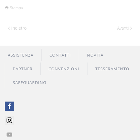
Stampa
Indietro
Avanti
ASSISTENZA
CONTATTI
NOVITÀ
PARTNER
CONVENZIONI
TESSERAMENTO
SAFEGUARDING