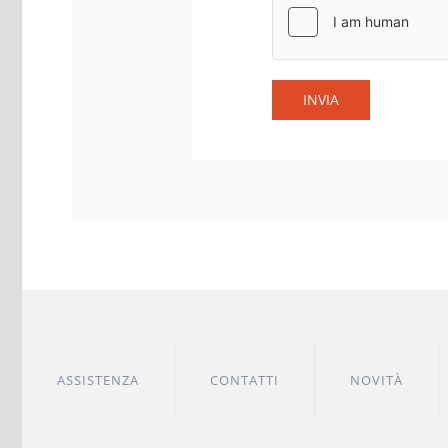
INVIA
ASSISTENZA
CONTATTI
NOVITÀ