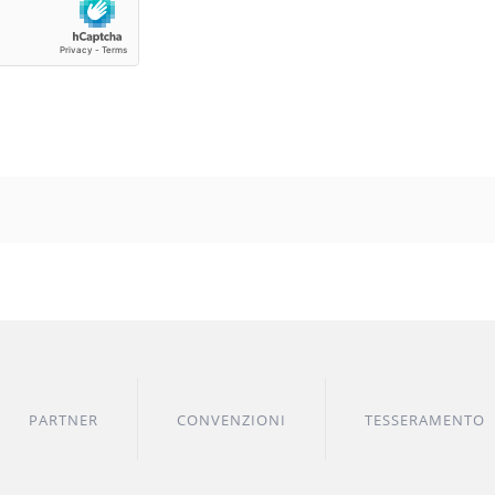
PARTNER
CONVENZIONI
TESSERAMENTO