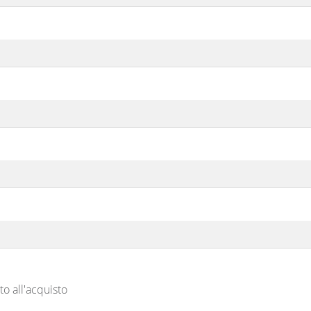
o all'acquisto