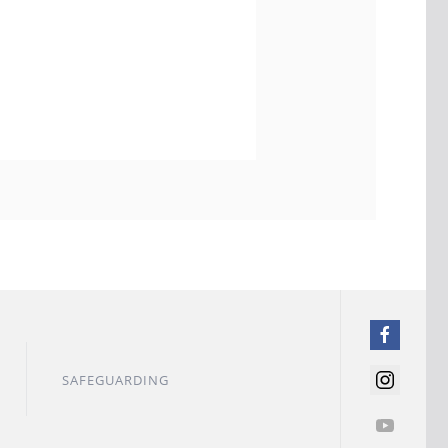
SAFEGUARDING