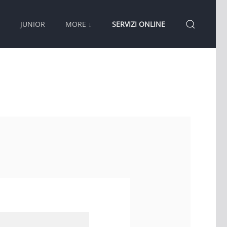
JUNIOR
MORE ↓
SERVIZI ONLINE