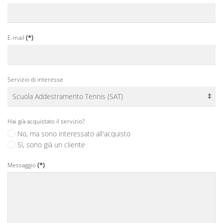
E-mail
(*)
Servizio di interesse
Hai già acquistato il servizio?
No, ma sono interessato all'acquisto
Sì, sono già un cliente
Messaggio
(*)