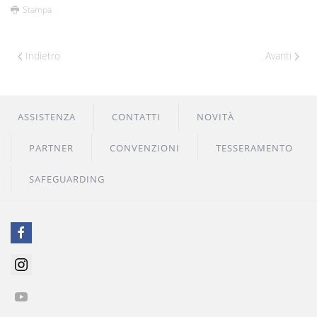
Stampa
Indietro
Avanti
ASSISTENZA
CONTATTI
NOVITÀ
PARTNER
CONVENZIONI
TESSERAMENTO
SAFEGUARDING